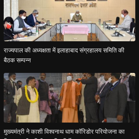
राज्यपाल की अध्यक्षता में इलाहाबाद संग्रहालय समिति की 
बैठक सम्पन्न
मुख्यमंत्री ने काशी विश्वनाथ धाम कॉरिडोर परियोजना का 