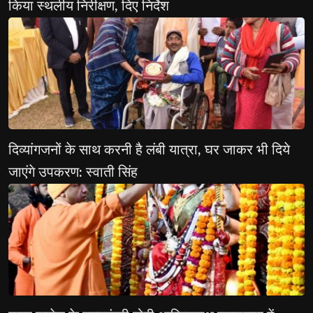
किया स्थलीय निरीक्षण, दिए निर्देश
दिव्यांगजनों के साथ करनी है लंबी यात्रा, घर जाकर भी दिये 
जाएंगे उपकरण: स्वाती सिंह