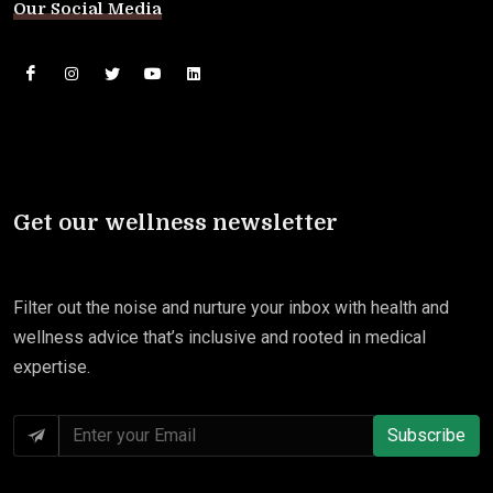
Our Social Media
Get our wellness newsletter
Filter out the noise and nurture your inbox with health and
wellness advice that’s inclusive and rooted in medical
expertise.
Subscribe