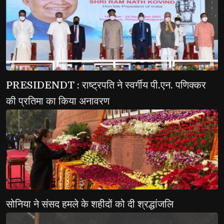
PRESIDENDT : राष्ट्रपति ने स्वर्गीय पी.एन. पणिक्कर 
की प्रतिमा का किया अनावरण
सोनिया ने संसद हमले के शहीदों को दी श्रद्धांजलि 