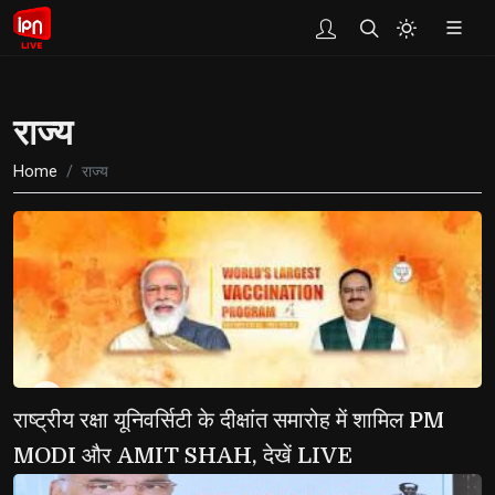
राज्य
Home
राज्य
WATCH
राष्ट्रीय रक्षा यूनिवर्सिटी के दीक्षांत समारोह में शामिल PM 
MODI और AMIT SHAH, देखें LIVE