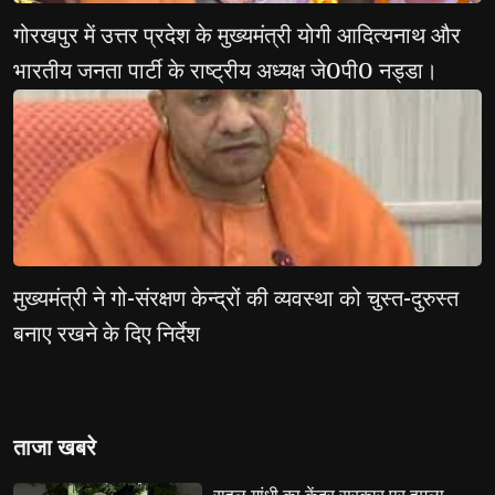
गोरखपुर में उत्तर प्रदेश के मुख्यमंत्री योगी आदित्यनाथ और 
भारतीय जनता पार्टी के राष्ट्रीय अध्यक्ष जे0पी0 नड्डा।
मुख्यमंत्री ने गो-संरक्षण केन्द्रों की व्यवस्था को चुस्त-दुरुस्त 
बनाए रखने के दिए निर्देश
ताजा खबरे