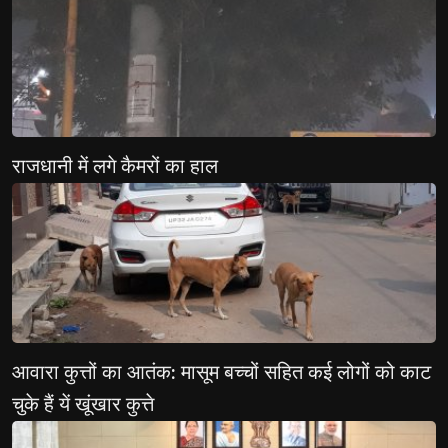
राजधानी में लगे कैमरों का हाल 
आवारा कुत्तों का आतंक: मासूम बच्चों सहित कई लोगों को काट 
चुके हैं यें खूंखार कुत्ते