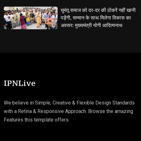
घुमंतू समाज को दर-दर की ठोकरें नहीं खानी 
पड़ेंगी, सम्मान के साथ मिलेगा विकास का
अवसर: मुख्यमंत्री योगी आदित्यनाथ
IPNLive
We believe in Simple, Creative & Flexible Design Standards
with a Retina & Responsive Approach. Browse the amazing
Features this template offers.