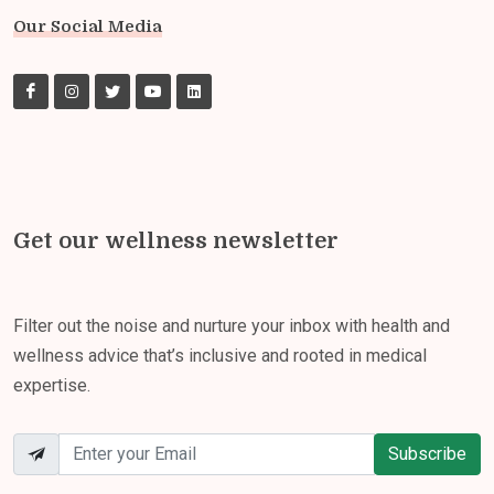
Our Social Media
Get our wellness newsletter
Filter out the noise and nurture your inbox with health and
wellness advice that’s inclusive and rooted in medical
expertise.
Subscribe