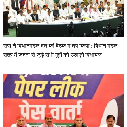
सपा ने विधानमंडल दल की बैठक में तय किया : विधान मंडल
सत्र में जनता से जुड़े सभी मुद्दों को उठाएंगे विधायक