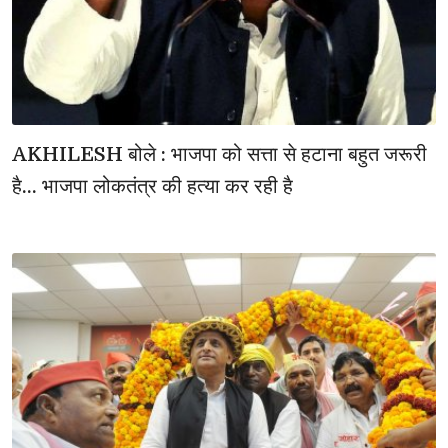
AKHILESH बोले : भाजपा को सत्ता से हटाना बहुत जरूरी
है... भाजपा लोकतंत्र की हत्या कर रही है