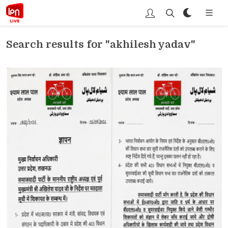
Search results for "akhilesh yadav"