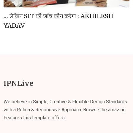
... लेकिन SIT की जांच कौन करेगा : AKHILESH
YADAV
IPNLive
We believe in Simple, Creative & Flexible Design Standards
with a Retina & Responsive Approach. Browse the amazing
Features this template offers.