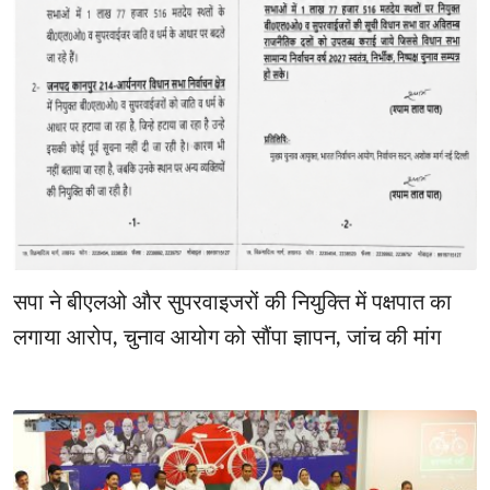
सपा ने बीएलओ और सुपरवाइजरों की नियुक्ति में पक्षपात का
लगाया आरोप, चुनाव आयोग को सौंपा ज्ञापन, जांच की मांग