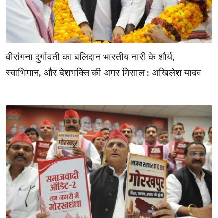
वीरांगना दुर्गावती का बलिदान भारतीय नारी के शौर्य,
स्वाभिमान, और देशभक्ति की अमर मिसाल : अखिलेश यादव