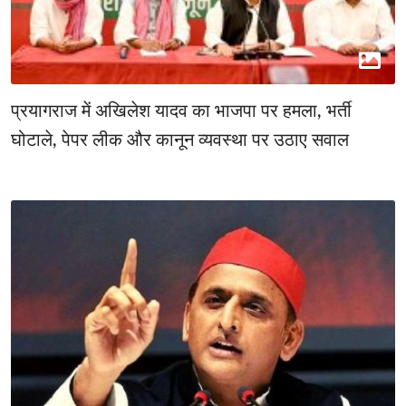
प्रयागराज में अखिलेश यादव का भाजपा पर हमला, भर्ती
घोटाले, पेपर लीक और कानून व्यवस्था पर उठाए सवाल