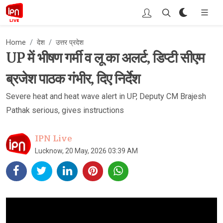
Home
देश
उत्तर प्रदेश
UP में भीषण गर्मी व लू का अलर्ट, डिप्टी सीएम
ब्रजेश पाठक गंभीर, दिए निर्देश
Severe heat and heat wave alert in UP, Deputy CM Brajesh
Pathak serious, gives instructions
IPN Live
Lucknow, 20 May, 2026 03:39 AM