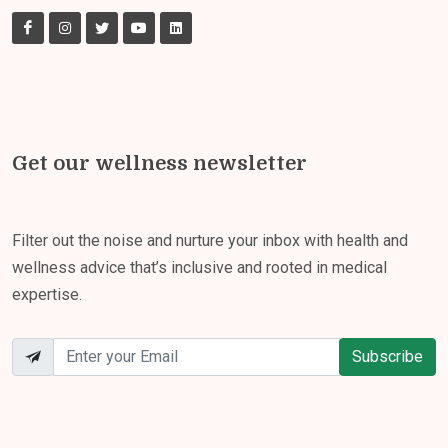
Get our wellness newsletter
Filter out the noise and nurture your inbox with health and
wellness advice that’s inclusive and rooted in medical
expertise.
Subscribe