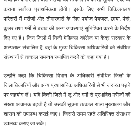
कराना सर्वोच्च प्राथमिकता होगी। इसके लिए सभी चिकित्सालय
परिसरों में मरीजों और तीमारदारों के लिए पर्याप्त पेयजल, छाया, पंखे,
कूलर तथा गर्मी से बचाव की अन्य व्यवस्थाएं सुनिश्चित करने के निर्देश
दिए गए हैं। जिन जिलों में निजी मेडिकल कॉलेज या केंद्र सरकार के
अस्पताल संचालित हैं, वहां के मुख्य चिकित्सा अधिकारियों को संबंधित
संस्थानों से तत्काल समन्वय स्थापित करने को कहा गया है।
उन्होंने कहा कि चिकित्सा विभाग के अधिकारी संबंधित जिलों के
जिलाधिकारियों और अन्य प्रशासनिक अधिकारियों से भी जरूरत पड़ने
पर सहयोग लें। यदि किसी जिले में लू और गर्मी से प्रभावित मरीजों की
संख्या अचानक बढ़ती है तो उसकी सूचना तत्काल राज्य मुख्यालय और
शासन को उपलब्ध कराई जाए। जिससे समय रहते अतिरिक्त संसाधन
उपलब्ध कराए जा सकें।