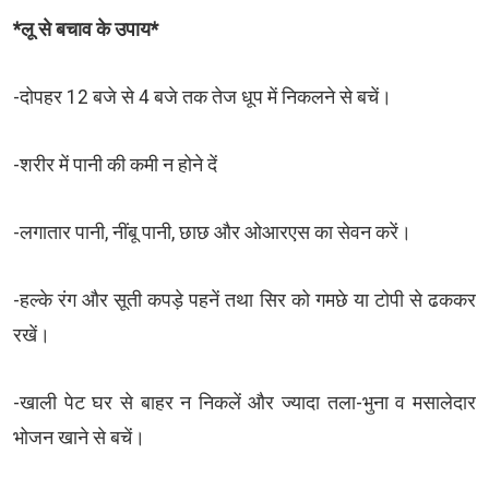
*लू से बचाव के उपाय*
-दोपहर 12 बजे से 4 बजे तक तेज धूप में निकलने से बचें।
-शरीर में पानी की कमी न होने दें
-लगातार पानी, नींबू पानी, छाछ और ओआरएस का सेवन करें।
-हल्के रंग और सूती कपड़े पहनें तथा सिर को गमछे या टोपी से ढककर
रखें।
-खाली पेट घर से बाहर न निकलें और ज्यादा तला-भुना व मसालेदार
भोजन खाने से बचें।