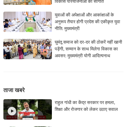
विकास परियोजनाओं की सौगात
युवाओं की अपेक्षाओं और आकांक्षाओं के 
अनुरूप तैयार होगी प्रदेश की एकीकृत युवा
नीति: मुख्यमंत्री
घुमंतू समाज को दर-दर की ठोकरें नहीं खानी 
पड़ेंगी, सम्मान के साथ मिलेगा विकास का
अवसर: मुख्यमंत्री योगी आदित्यनाथ
ताजा खबरे
राहुल गांधी का केंद्र सरकार पर हमला, 
शिक्षा और रोजगार को लेकर उठाए सवाल