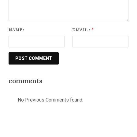
NAME:
EMAIL :
*
POST COMMENT
comments
No Previous Comments found.