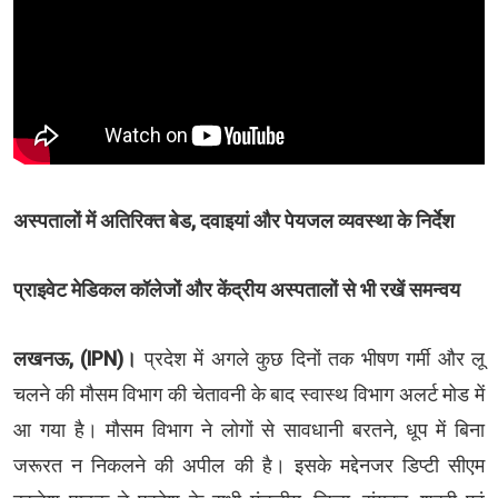
अस्पतालों में अतिरिक्त बेड, दवाइयां और पेयजल व्यवस्था के निर्देश
प्राइवेट मेडिकल कॉलेजों और केंद्रीय अस्पतालों से भी रखें समन्वय
लखनऊ, (IPN)।
प्रदेश में अगले कुछ दिनों तक भीषण गर्मी और लू
चलने की मौसम विभाग की चेतावनी के बाद स्वास्थ विभाग अलर्ट मोड में
आ गया है। मौसम विभाग ने लोगों से सावधानी बरतने, धूप में बिना
जरूरत न निकलने की अपील की है। इसके मद्देनजर डिप्टी सीएम