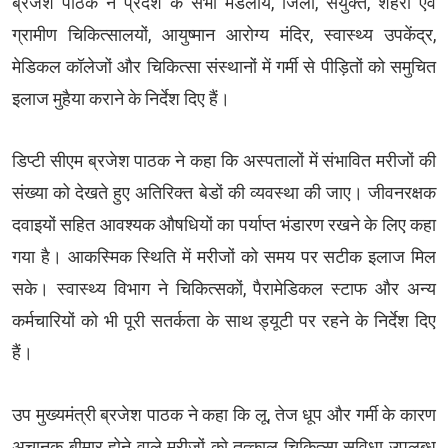
ब्रजेश पाठक ने प्रदेश के सभी मंडलीय, जिला, संयुक्त, शहरी एवं
ग्रामीण चिकित्सालयों, आयुष्मान आरोग्य मंदिर, स्वास्थ्य उपकेंद्र,
मेडिकल कॉलेजों और चिकित्सा संस्थानों में गर्मी से पीड़ितों को समुचित
इलाज मुहैया कराने के निर्देश दिए हैं।
डिप्टी सीएम ब्रजेश पाठक ने कहा कि अस्पतालों में संभावित मरीजों की
संख्या को देखते हुए अतिरिक्त बेडों की व्यवस्था की जाए। जीवनरक्षक
दवाइयों सहित आवश्यक औषधियों का पर्याप्त भंडारण रखने के लिए कहा
गया है। आकस्मिक स्थिति में मरीजों को समय पर सटीक इलाज मिल
सके। स्वास्थ्य विभाग ने चिकित्सकों, पैरामेडिकल स्टाफ और अन्य
कर्मचारियों को भी पूरी सतर्कता के साथ ड्यूटी पर रहने के निर्देश दिए
हैं।
उप मुख्यमंत्री ब्रजेश पाठक ने कहा कि लू, तेज धूप और गर्मी के कारण
अचानक बीमार होने वाले मरीजों को तत्काल चिकित्सा सुविधा उपलब्ध