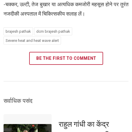
-चक्कर, उल्टी, तेज बुखार या अत्यधिक कमजोरी महसूस होने पर तुरंत
नजदीकी अस्पताल में चिकित्सकीय सलाह लें।
brajesh pathak
dcm brajesh pathak
Severe heat and heat wave alert
BE THE FIRST TO COMMENT
सर्वाधिक पसंद 
राहुल गांधी का केंद्र 