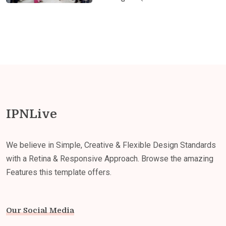
IPNLive
We believe in Simple, Creative & Flexible Design Standards
with a Retina & Responsive Approach. Browse the amazing
Features this template offers.
Our Social Media